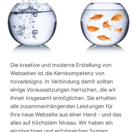
Die kreative und moderne Erstellung von
Webseiten ist die Kernkompetenz von
novadesigns. In Verbindung damit sollten
einige Voraussetzungen herrschen, die wir
Ihnen insgesamt ermöglichen. Sie erhalten
alle zusammenhängenden Leistungen für
Ihre neue Webseite aus einer Hand - und das
alles auf höchstem Niveau. Wir haben ein
einzigartiges und erfolgreiches System