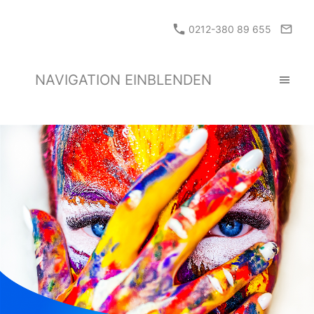
0212-380 89 655
NAVIGATION EINBLENDEN