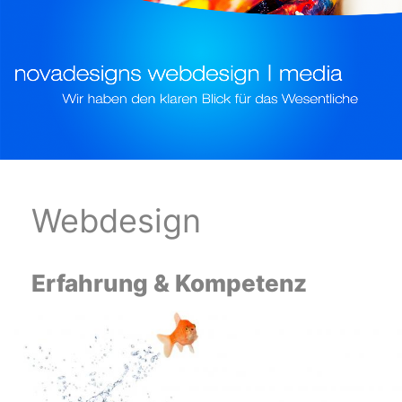
Webdesign
Erfahrung & Kompetenz