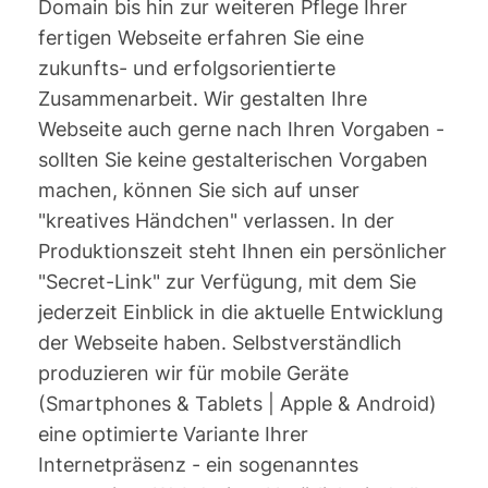
Domain bis hin zur weiteren Pflege Ihrer
fertigen Webseite erfahren Sie eine
zukunfts- und erfolgsorientierte
Zusammenarbeit. Wir gestalten Ihre
Webseite auch gerne nach Ihren Vorgaben -
sollten Sie keine gestalterischen Vorgaben
machen, können Sie sich auf unser
"kreatives Händchen" verlassen. In der
Produktionszeit steht Ihnen ein persönlicher
"Secret-Link" zur Verfügung, mit dem Sie
jederzeit Einblick in die aktuelle Entwicklung
der Webseite haben. Selbstverständlich
produzieren wir für mobile Geräte
(Smartphones & Tablets | Apple & Android)
eine optimierte Variante Ihrer
Internetpräsenz - ein sogenanntes