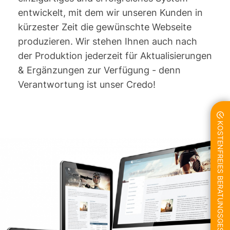
entwickelt, mit dem wir unseren Kunden in
kürzester Zeit die gewünschte Webseite
produzieren. Wir stehen Ihnen auch nach
der Produktion jederzeit für Aktualisierungen
& Ergänzungen zur Verfügung - denn
Verantwortung ist unser Credo!
KOSTENFREIES BERATUNGSGESPRÄCH