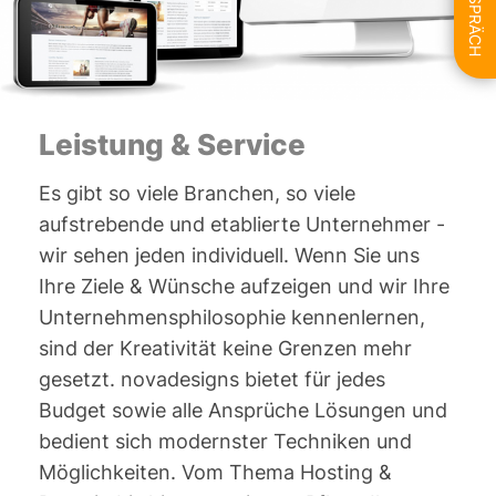
Leistung & Service
Es gibt so viele Branchen, so viele
aufstrebende und etablierte Unternehmer -
wir sehen jeden individuell. Wenn Sie uns
Ihre Ziele & Wünsche aufzeigen und wir Ihre
Unternehmensphilosophie kennenlernen,
sind der Kreativität keine Grenzen mehr
gesetzt. novadesigns bietet für jedes
Budget sowie alle Ansprüche Lösungen und
bedient sich modernster Techniken und
Möglichkeiten. Vom Thema Hosting &